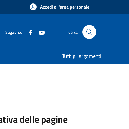
Accedi all'area personale
Seguici su
Cerca
Tutti gli argomenti
ativa delle pagine