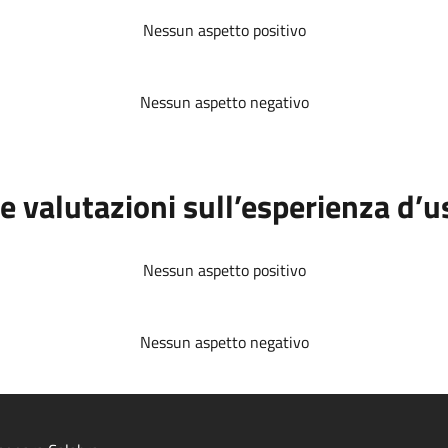
Nessun aspetto positivo
Nessun aspetto negativo
e valutazioni sull’esperienza d’u
Nessun aspetto positivo
Nessun aspetto negativo