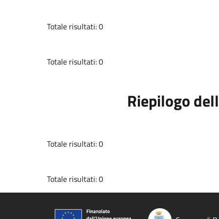
Totale risultati: 0
Totale risultati: 0
Riepilogo dell
Totale risultati: 0
Totale risultati: 0