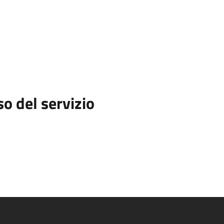
so del servizio