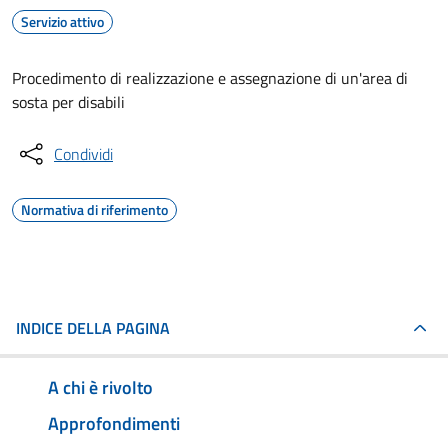
Servizio attivo
Procedimento di realizzazione e assegnazione di un'area di
sosta per disabili
Condividi
Normativa di riferimento
INDICE DELLA PAGINA
A chi è rivolto
Approfondimenti