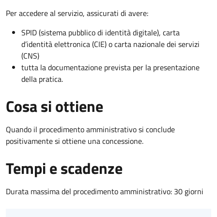
Per accedere al servizio, assicurati di avere:
SPID (sistema pubblico di identità digitale), carta
d’identità elettronica (CIE) o carta nazionale dei servizi
(CNS)
tutta la documentazione prevista per la presentazione
della pratica.
Cosa si ottiene
Quando il procedimento amministrativo si conclude
positivamente si ottiene una concessione.
Tempi e scadenze
Durata massima del procedimento amministrativo: 30 giorni