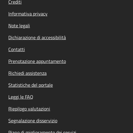
Crediti
Informativa privacy
Note legali
Dichiarazione di accessibilità
Contatti
Prenotazione appuntamento
Richiedi assistenza
Statistiche del portale
Leggi le FAQ
Riepilogo valutazioni
Segnalazione disservizio
Piano di miglioramento dei servizi