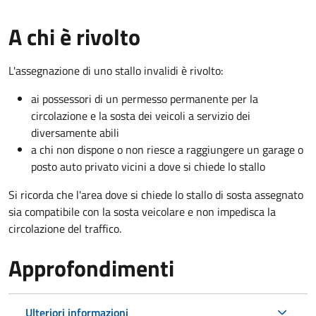
A chi è rivolto
L'assegnazione di uno stallo invalidi è rivolto:
ai possessori di un permesso permanente per la
circolazione e la sosta dei veicoli a servizio dei
diversamente abili
a chi non dispone o non riesce a raggiungere un garage o
posto auto privato vicini a dove si chiede lo stallo
Si ricorda che l'area dove si chiede lo stallo di sosta assegnato
sia compatibile con la sosta veicolare e non impedisca la
circolazione del traffico.
Approfondimenti
Ulteriori informazioni