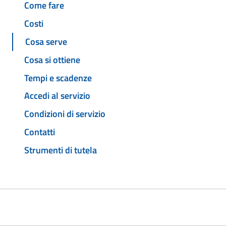
Come fare
Costi
Cosa serve
Cosa si ottiene
Tempi e scadenze
Accedi al servizio
Condizioni di servizio
Contatti
Strumenti di tutela