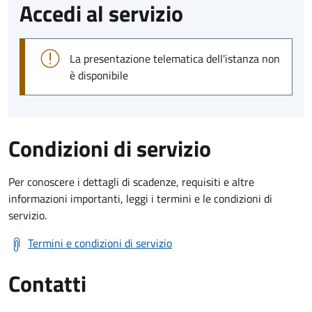
Accedi al servizio
La presentazione telematica dell'istanza non
è disponibile
Condizioni di servizio
Per conoscere i dettagli di scadenze, requisiti e altre
informazioni importanti, leggi i termini e le condizioni di
servizio.
Termini e condizioni di servizio
Contatti